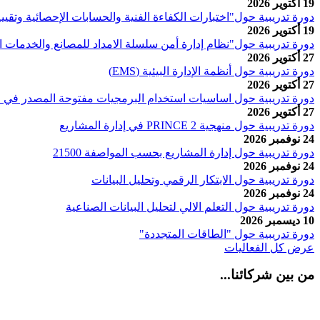
19 أكتوير 2026
دورة تدريبية حول"اختبارات الكفاءة الفنية والحسابات الإحصائية وتق
19 أكتوير 2026
دورة تدريبية حول"نظام إدارة أمن سلسلة الامداد للمصانع والخدمات ا
27 أكتوير 2026
دورة تدريبية حول أنظمة الإدارة البيئية (EMS)
27 أكتوير 2026
دورة تدريبية حول اساسيات استخدام البرمجيات مفتوحة المصدر في ان
27 أكتوير 2026
دورة تدريبية حول منهجية PRINCE 2 في إدارة المشاريع
24 نوفمبر 2026
دورة تدريبية حول إدارة المشاريع بحسب المواصفة 21500
24 نوفمبر 2026
دورة تدريبية حول الابتكار الرقمي وتحليل البيانات
24 نوفمبر 2026
دورة تدريبية حول التعلم الالي لتحليل البيانات الصناعية
10 ديسمبر 2026
دورة تدريبية حول "الطاقات المتجددة"
عرض كل الفعاليات
من بين شركائنا...