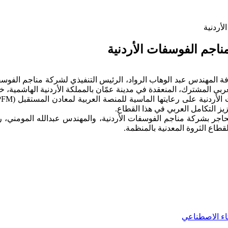
أردنية
ناجم الفوسفات الأردنية
وفة المهندس عبد الوهاب الرواد، الرئيس التنفيذي لشركة مناجم الفوسفا
يز التكامل العربي في هذا القطاع.
حاجر بشركة مناجم الفوسفات الأردنية، والمهندس عبدالله المومني، رئي
لقطاع الثروة المعدنية بالمنظمة.
كاء الاصطناعي