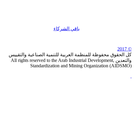
باقي الشركاء
للمنظمة العربية للتنمية الصناعية والتقييس
All rights reserved to the Arab Industrial Developme,
Standardization and Mining Orga