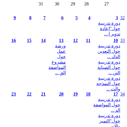
31
30
29
28
9
8
7
6
5
4
16
15
14
13
12
11
ورشة
عمل
حول
مشروع
المواصفة
الق ...
23
22
21
20
19
18