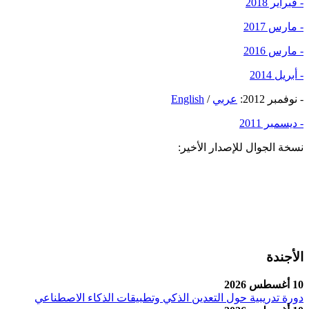
- فبراير 2018
- مارس 2017
- مارس 2016
- أبريل 2014
- نوفمبر 2012:
عربي
/
English
- ديسمبر 2011
نسخة الجوال للإصدار الأخير:
الأجندة
10 أغسطس 2026
دورة تدريبية حول التعدين الذكي وتطبيقات الذكاء الاصطناعي