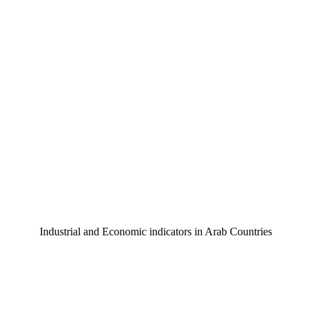
Industrial and Economic indicators in Arab Countries