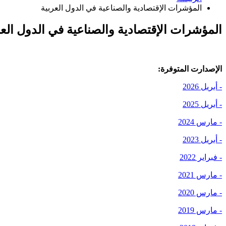
المؤشرات الإقتصادية والصناعية في الدول العربية
المؤشرات الإقتصادية والصناعية في الدول العر
الإصدارت المتوفرة:
- أبريل 2026
- أبريل 2025
- مارس 2024
- أبريل 2023
- فبراير 2022
- مارس 2021
- مارس 2020
- مارس 2019