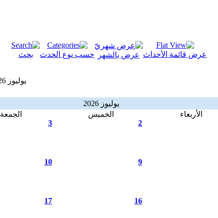
عرض قائمة الأحداث
حسب نوع الحدث
بحث
عرض بالشهر
يوليوز 2026
يوليوز 2026
الأربعاء
الخميس
الجمعة
3
2
10
9
17
16