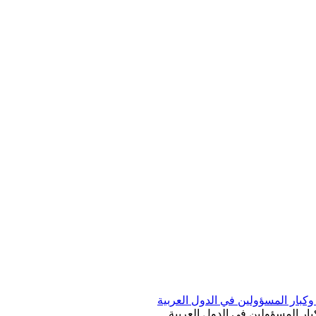
بار المسؤولين في الدول العربية