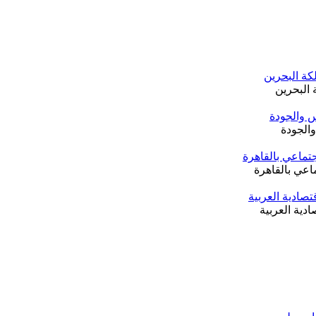
والجودة
ادية العربية