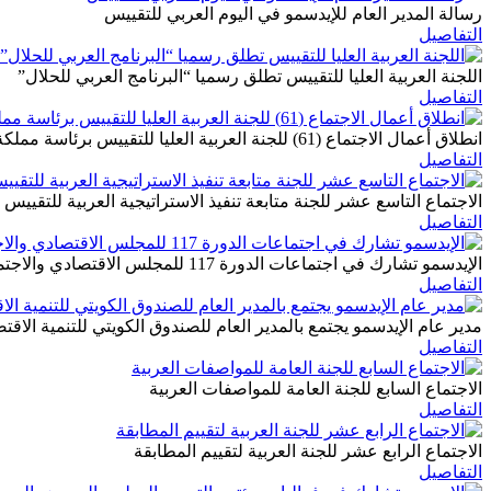
رسالة المدير العام للإيدسمو في اليوم العربي للتقييس
التفاصيل
اللجنة العربية العليا للتقييس تطلق رسميا “البرنامج العربي للحلال”
التفاصيل
انطلاق أعمال الاجتماع (61) للجنة العربية العليا للتقييس برئاسة مملكة البحرين
التفاصيل
الاجتماع التاسع عشر للجنة متابعة تنفيذ الاستراتيجية العربية للتقييس 
التفاصيل
الإيدسمو تشارك في اجتماعات الدورة 117 للمجلس الاقتصادي والاجتماعي بالقاهرة
التفاصيل
مدير عام الإيدسمو يجتمع بالمدير العام للصندوق الكويتي للتنمية الاقتص
التفاصيل
الاجتماع السابع للجنة العامة للمواصفات العربية
التفاصيل
الاجتماع الرابع عشر للجنة العربية لتقييم المطابقة
التفاصيل