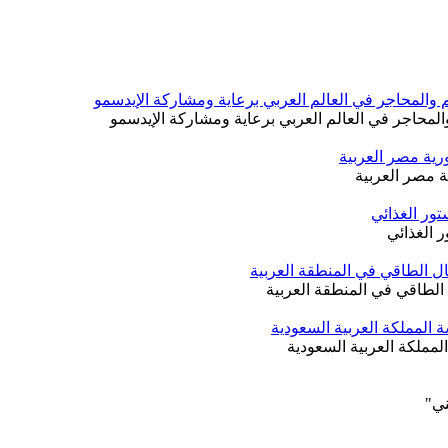
لمحاجر في العالم العربي برعاية ومشاركة الإيدسمو
ر الغذائي
 الطاقي في المنطقة العربية
ني"